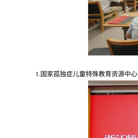
1.国家孤独症儿童特殊教育资源中