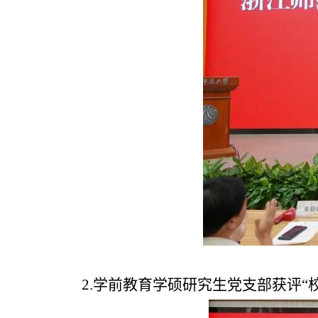
2.学前教育学硕研究生党支部获评“