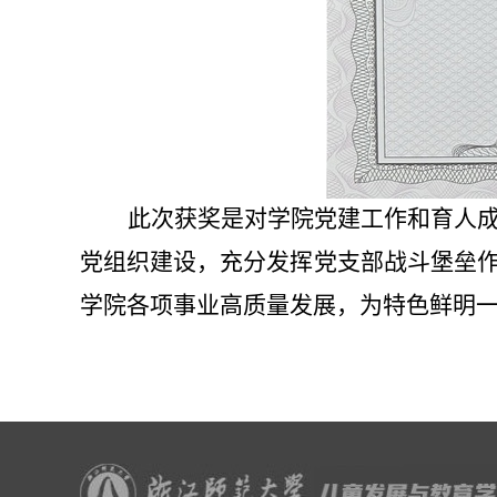
此次获奖是对学院党建工作和育人
党组织建设，充分发挥党支部战斗堡垒
学院各项事业高质量发展，为特色鲜明