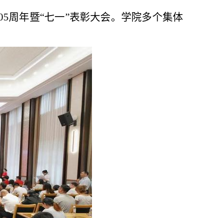
05
周年暨“七一”表彰大会。学院多个集体