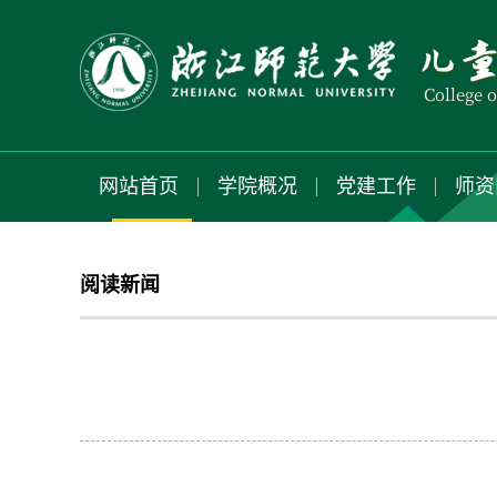
网站首页
学院概况
党建工作
师资
阅读新闻