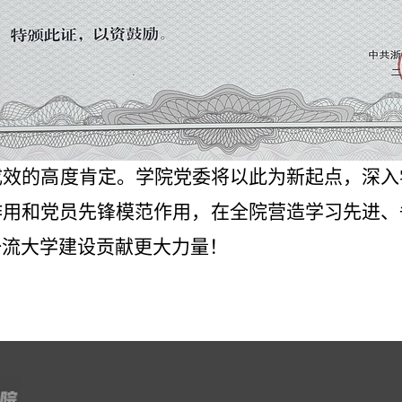
成效的高度肯定。学院党委将以此为新起点，深入
作用和党员先锋模范作用，在全院营造学习先进、
一流大学建设贡献更大力量！