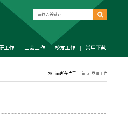
研工作
工会工作
校友工作
常用下载
您当前所在位置：
首页
党建工作