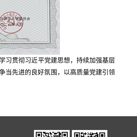
学习贯彻习近平党建思想，持续加强基层
争当先进的良好氛围，以高质量党建引领